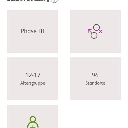
Phase III
12-17
94
Altersgruppe
Standorte