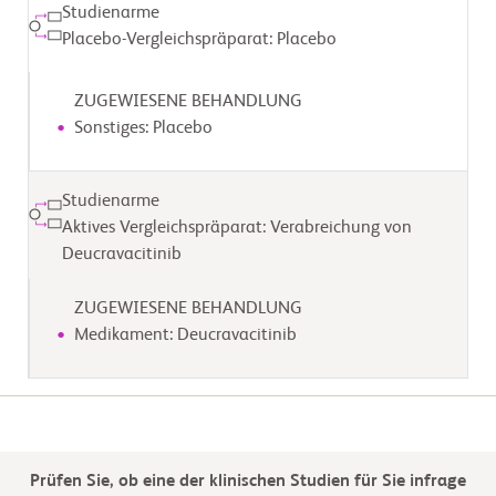
Studienarme
Placebo-Vergleichspräparat: Placebo
ZUGEWIESENE BEHANDLUNG
Sonstiges: Placebo
Studienarme
Aktives Vergleichspräparat: Verabreichung von
Deucravacitinib
ZUGEWIESENE BEHANDLUNG
Medikament: Deucravacitinib
Prüfen Sie, ob eine der klinischen Studien für Sie infrage