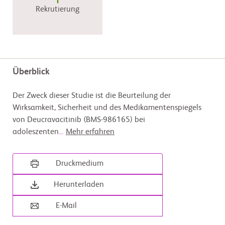
Rekrutierung
Überblick
Der Zweck dieser Studie ist die Beurteilung der
Wirksamkeit, Sicherheit und des Medikamentenspiegels
von Deucravacitinib (BMS-986165) bei
adoleszenten
...
Mehr erfahren
Druckmedium
Herunterladen
E-Mail