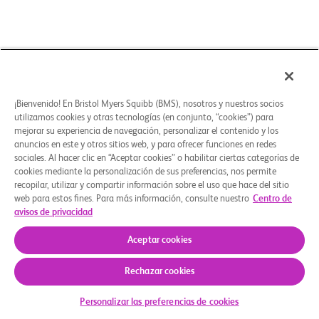
¡Bienvenido! En Bristol Myers Squibb (BMS), nosotros y nuestros socios
utilizamos cookies y otras tecnologías (en conjunto, “cookies”) para
mejorar su experiencia de navegación, personalizar el contenido y los
anuncios en este y otros sitios web, y para ofrecer funciones en redes
sociales. Al hacer clic en “Aceptar cookies” o habilitar ciertas categorías de
cookies mediante la personalización de sus preferencias, nos permite
recopilar, utilizar y compartir información sobre el uso que hace del sitio
web para estos fines. Para más información, consulte nuestro
Centro de
avisos de privacidad
Aceptar cookies
Rechazar cookies
Check Your Eligibility
Personalizar las preferencias de cookies