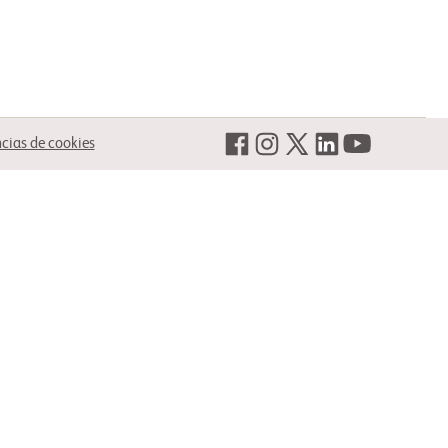
ncias de cookies