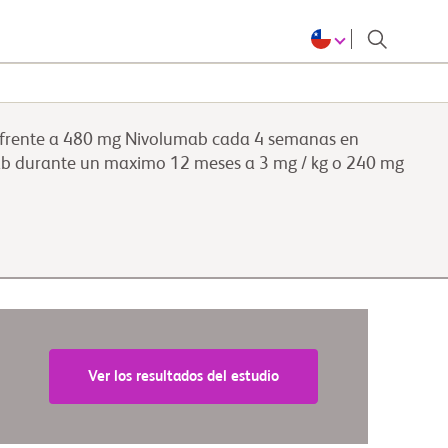
s frente a 480 mg Nivolumab cada 4 semanas en
mab durante un maximo 12 meses a 3 mg / kg o 240 mg
Ver los resultados del estudio