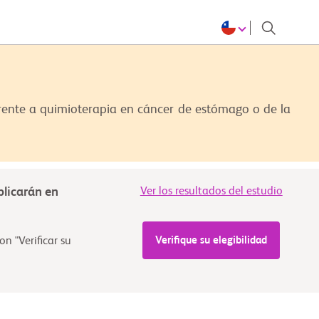
ente a quimioterapia en cáncer de estómago o de la
blicarán en
Ver los resultados del estudio
Verifique su elegibilidad
n "Verificar su