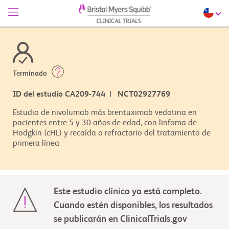
Terminado
ID del estudio CA209-744 | NCT02927769
Estudio de nivolumab más brentuximab vedotina en
pacientes entre 5 y 30 años de edad, con linfoma de
Hodgkin (cHL) y recaída o refractario del tratamiento de
primera línea
Este estudio clínico ya está completo.
Cuando estén disponibles, los resultados
se publicarán en ClinicalTrials.gov