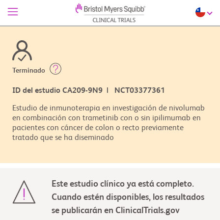
Terminado
ID del estudio CA209-9N9 | NCT03377361
Estudio de inmunoterapia en investigación de nivolumab
en combinación con trametinib con o sin ipilimumab en
pacientes con cáncer de colon o recto previamente
tratado que se ha diseminado
Este estudio clínico ya está completo.
Cuando estén disponibles, los resultados
se publicarán en ClinicalTrials.gov