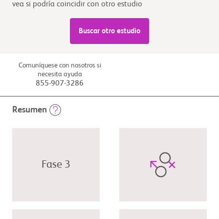
vea si podría coincidir con otro estudio
Buscar otro estudio
Comuníquese con nosotros si
necesita ayuda
855-907-3286
Resumen
Fase 3