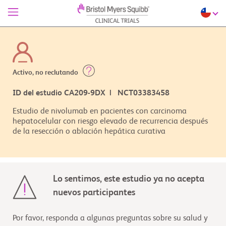
Activo, no reclutando
ID del estudio CA209-9DX | NCT03383458
Estudio de nivolumab en pacientes con carcinoma
hepatocelular con riesgo elevado de recurrencia después
de la resección o ablación hepática curativa
Lo sentimos, este estudio ya no acepta
nuevos participantes
Por favor, responda a algunas preguntas sobre su salud y