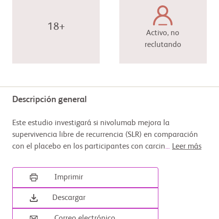
18+
Activo, no
reclutando
Descripción general
Este estudio investigará si nivolumab mejora la
supervivencia libre de recurrencia (SLR) en comparación
con el placebo en los participantes con carcin
...
Leer más
Imprimir
Descargar
Correo electrónico