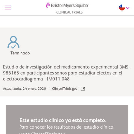
Terminado
Estudio de investigación del medicamento experimental BMS-
986165 en participantes sanos para estudiar efectos en el
electrocardiograma - IM011-048
Actualizada: 24 enero, 2020 |
ClinicalTrials.gov
Este estudio clínico ya está completo.
Para conocer los resultados del estudio clínico,