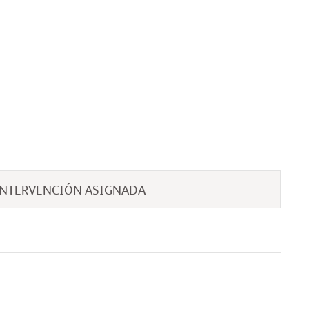
INTERVENCIÓN ASIGNADA