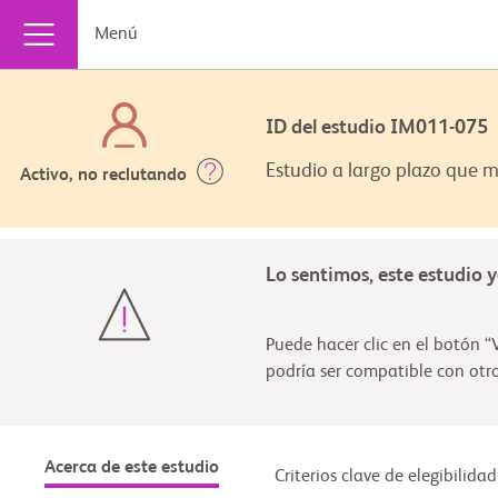
Menú
ID del estudio IM011-07
Estudio a largo plazo que m
Activo, no reclutando
Lo sentimos, este estudio 
Puede hacer clic en el botón “V
podría ser compatible con otro
Acerca de este estudio
Criterios clave de elegibilidad