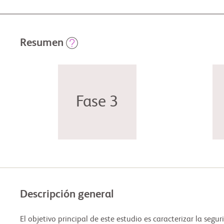
Resumen
Fase 3
Descripción general
El objetivo principal de este estudio es caracterizar la s