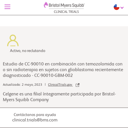
Activo, no reclutando
Estudio de CC-90010 en combinación con temozolomida con
o sin radioterapia en sujetos con glioblastoma recientemente
diagnosticado - CC-90010-GBM-002
Actualizada: 2 mayo, 2023 |
ClinicalTrials.gov
Celgene es una filial íntegramente participada por Bristol-
Myers Squibb Company
Contáctanos para ayuda
clinical.trials@bms.com