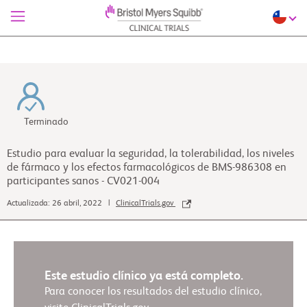
Terminado
Estudio para evaluar la seguridad, la tolerabilidad, los niveles
de fármaco y los efectos farmacológicos de BMS-986308 en
participantes sanos - CV021-004
Actualizada: 26 abril, 2022 |
ClinicalTrials.gov
Este estudio clínico ya está completo.
Para conocer los resultados del estudio clínico,