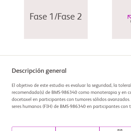
Fase 1/Fase 2
Descripción general
El objetivo de este estudio es evaluar la seguridad, la tolerab
recomendada(s) de BMS-986340 como monoterapia y en c
docetaxel en participantes con tumores sólidos avanzados. 
seres humanos (FIH) de BMS-986340 en participantes con t