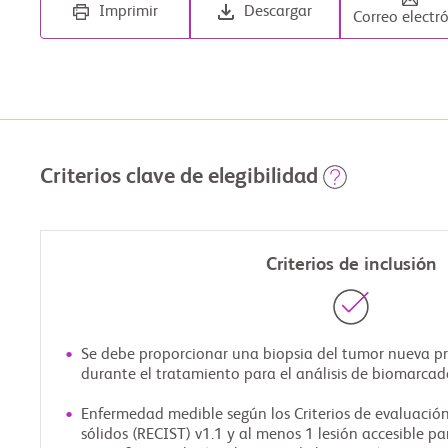
Imprimir
Descargar
Correo electr
Criterios clave de elegibilidad
Criterios de inclusión
Se debe proporcionar una biopsia del tumor nueva pr
durante el tratamiento para el análisis de biomarcad
Enfermedad medible según los Criterios de evaluació
sólidos (RECIST) v1.1 y al menos 1 lesión accesible pa