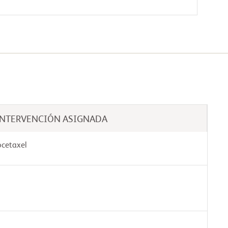
INTERVENCIÓN ASIGNADA
cetaxel