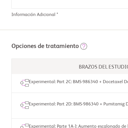
Información Adicional *
Opciones de tratamiento
BRAZOS DEL ESTUDI
Experimental: Part 2C: BMS-986340 + Docetaxel D
Experimental: Part 2D: BMS-986340 + Pumitamig 
Experimental: Parte 1A-J: Aumento escalonado de