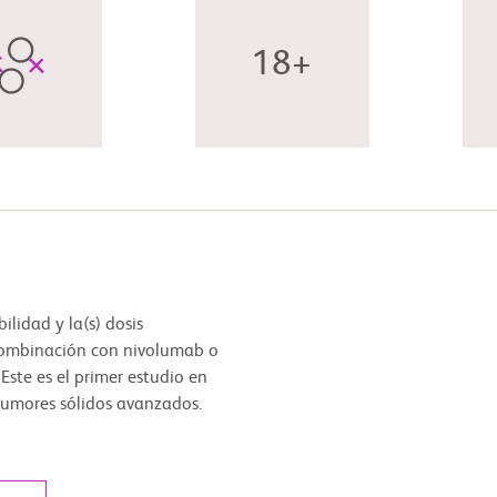
18+
ilidad y la(s) dosis
ombinación con nivolumab o
Este es el primer estudio en
umores sólidos avanzados.