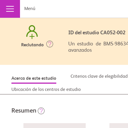
Menú
ID del estudio CA052-00
Un estudio de BMS-98634
Reclutando
avanzados
Criterios clave de elegibilidad
Acerca de este estudio
Ubicación de los centros de estudio
Resumen