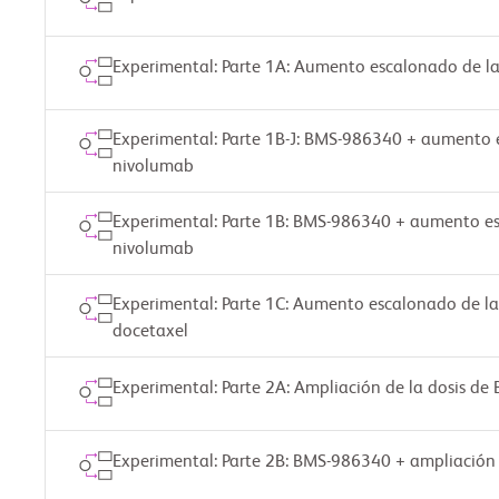
Experimental: Parte 1A: Aumento escalonado de l
Experimental: Parte 1B-J: BMS-986340 + aumento e
nivolumab
Experimental: Parte 1B: BMS-986340 + aumento es
nivolumab
Experimental: Parte 1C: Aumento escalonado de l
docetaxel
Experimental: Parte 2A: Ampliación de la dosis d
Experimental: Parte 2B: BMS-986340 + ampliación 