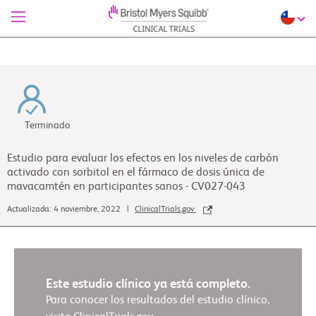
Terminado
Estudio para evaluar los efectos en los niveles de carbón
activado con sorbitol en el fármaco de dosis única de
mavacamtén en participantes sanos - CV027-043
Actualizada: 4 noviembre, 2022 |
ClinicalTrials.gov
Este estudio clínico ya está completo.
Para conocer los resultados del estudio clínico,