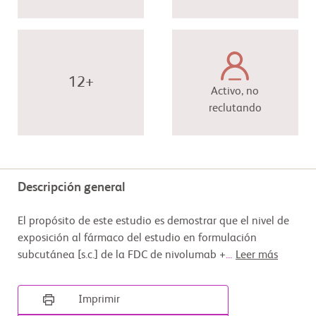
12+
Activo, no
reclutando
Descripción general
El propósito de este estudio es demostrar que el nivel de
exposición al fármaco del estudio en formulación
subcutánea [s.c.] de la FDC de nivolumab +
...
Leer más
Imprimir