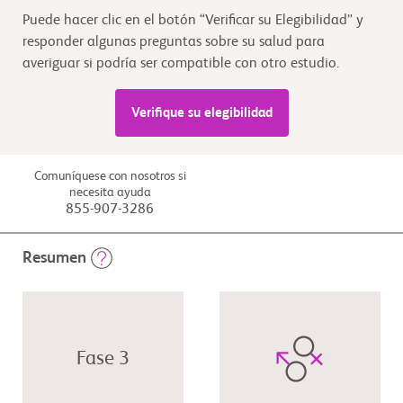
Puede hacer clic en el botón “Verificar su Elegibilidad” y
responder algunas preguntas sobre su salud para
averiguar si podría ser compatible con otro estudio.
Verifique su elegibilidad
Comuníquese con nosotros si
necesita ayuda
855-907-3286
Resumen
Fase 3