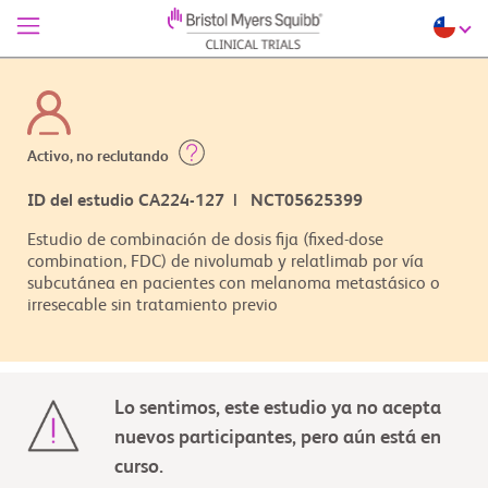
Activo, no reclutando
ID del estudio CA224-127 | NCT05625399
Estudio de combinación de dosis fija (fixed-dose
combination, FDC) de nivolumab y relatlimab por vía
subcutánea en pacientes con melanoma metastásico o
irresecable sin tratamiento previo
Lo sentimos, este estudio ya no acepta
nuevos participantes, pero aún está en
curso.