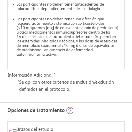
Los participantes no deben tener antecedentes de
miocarditis, independientemente de su etiología.
Los participantes no deben tener una afección que
requiera tratamiento sistémico con corticosteroides
(>10 miligramos [mg] de equivalente diario de prednisona)
u otros medicamentos inmunosupresores dentro de los
14 días del inicio del tratamiento del estudio. Se permiten
los esteroides inhalados o tópicos, y las dosis de esteroides
de reemplazo suprarrenal >10 mg diarios de equivalente
de prednisona , en ausencia de enfermedad
autoinmunitaria activa.
Información Adicional *
Se aplican otros criterios de inclusión/exclusión
definidos en el protocolo.
Opciones de tratamiento
Brazos del estudio