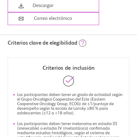
Descargar
Correo electrónico
Criterios clave de elegibilidad
Criterios de inclusión
Los participantes deben tener un grado de actividad según
el Grupo Oncológico Cooperativo del Este (Eastern
Cooperative Oncology Group, ECOG) de ≤1/puntaje de
desempeño según la escala de Lansky ≥80 % para
adolescentes (≥12 a <18 años).
Los participantes deben tener melanoma en estadio III
(irresecable) o estadio IV (metastásico) confirmado
mediante estudios histológicos, según el sistema de