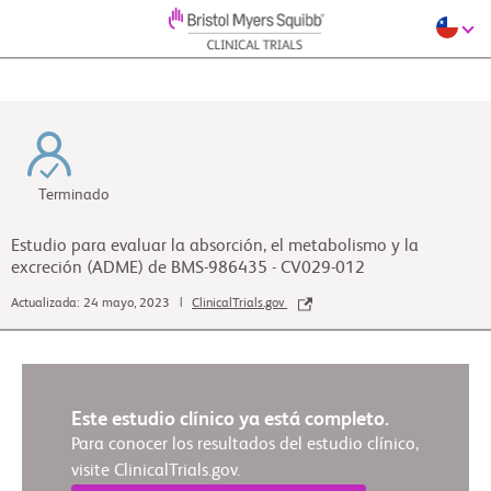
Terminado
Estudio para evaluar la absorción, el metabolismo y la
excreción (ADME) de BMS-986435 - CV029-012
Actualizada: 24 mayo, 2023 |
ClinicalTrials.gov
Este estudio clínico ya está completo.
Para conocer los resultados del estudio clínico,
visite ClinicalTrials.gov.