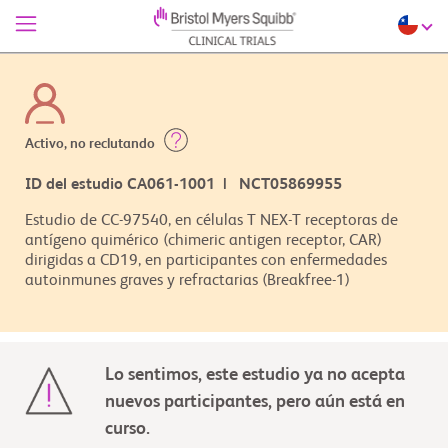
Activo, no reclutando
ID del estudio CA061-1001 | NCT05869955
Estudio de CC-97540, en células T NEX-T receptoras de
antígeno quimérico (chimeric antigen receptor, CAR)
dirigidas a CD19, en participantes con enfermedades
autoinmunes graves y refractarias (Breakfree-1)
Lo sentimos, este estudio ya no acepta
nuevos participantes, pero aún está en
curso.