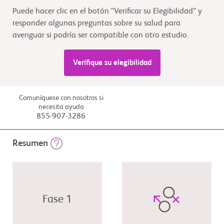
Puede hacer clic en el botón “Verificar su Elegibilidad” y
responder algunas preguntas sobre su salud para
averiguar si podría ser compatible con otro estudio.
Verifique su elegibilidad
Comuníquese con nosotros si
necesita ayuda
855-907-3286
Resumen
Fase 1