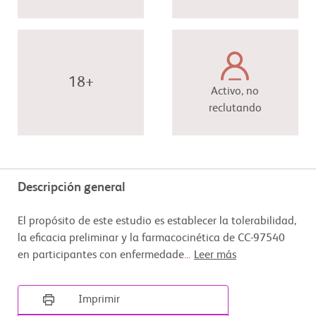
18+
Activo, no
reclutando
Descripción general
El propósito de este estudio es establecer la tolerabilidad,
la eficacia preliminar y la farmacocinética de CC-97540
en participantes con enfermedade
...
Leer más
Imprimir