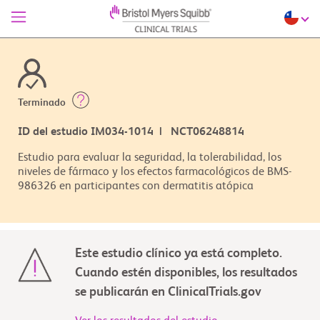
Terminado
ID del estudio IM034-1014 | NCT06248814
Estudio para evaluar la seguridad, la tolerabilidad, los
niveles de fármaco y los efectos farmacológicos de BMS-
986326 en participantes con dermatitis atópica
Este estudio clínico ya está completo.
Cuando estén disponibles, los resultados
se publicarán en ClinicalTrials.gov