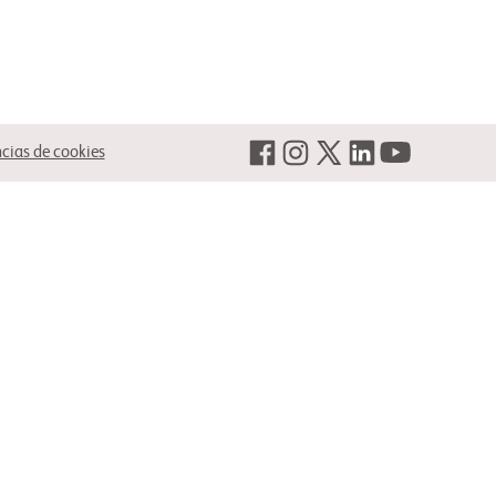
ncias de cookies