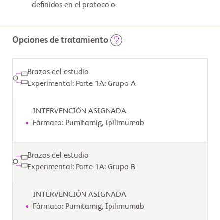
definidos en el protocolo.
Opciones de tratamiento
Brazos del estudio
Experimental: Parte 1A: Grupo A
INTERVENCIÓN ASIGNADA
Fármaco: Pumitamig, Ipilimumab
Brazos del estudio
Experimental: Parte 1A: Grupo B
INTERVENCIÓN ASIGNADA
Fármaco: Pumitamig, Ipilimumab