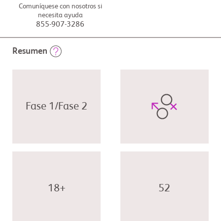
Comuníquese con nosotros si
necesita ayuda
855-907-3286
Resumen
Fase 1/Fase 2
18+
52