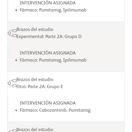
INTERVENCIÓN ASIGNADA
Fármaco: Pumitamig, Ipilimumab
Brazos del estudio
Experimental: Parte 2A: Grupo D
INTERVENCIÓN ASIGNADA
Fármaco: Pumitamig, Ipilimumab
Brazos del estudio
Otro: Parte 2A: Grupo E
INTERVENCIÓN ASIGNADA
Fármaco: Cabozantinib, Pumitamig
Brazos del estudio