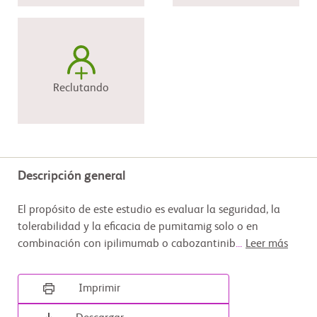
Reclutando
Descripción general
El propósito de este estudio es evaluar la seguridad, la
tolerabilidad y la eficacia de pumitamig solo o en
combinación con ipilimumab o cabozantinib
...
Leer más
Imprimir