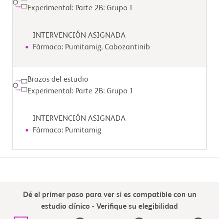
Experimental: Parte 2B: Grupo I
INTERVENCIÓN ASIGNADA
Fármaco: Pumitamig, Cabozantinib
Brazos del estudio
Experimental: Parte 2B: Grupo J
INTERVENCIÓN ASIGNADA
Fármaco: Pumitamig
Dé el primer paso para ver si es compatible con un
estudio clínico - Verifique su elegibilidad