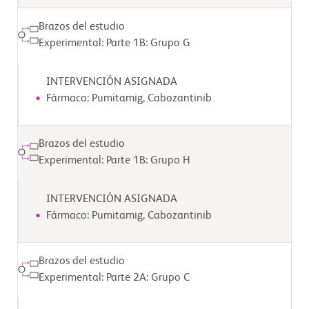
Brazos del estudio
Experimental: Parte 1B: Grupo G
INTERVENCIÓN ASIGNADA
Fármaco: Pumitamig, Cabozantinib
Brazos del estudio
Experimental: Parte 1B: Grupo H
INTERVENCIÓN ASIGNADA
Fármaco: Pumitamig, Cabozantinib
Brazos del estudio
Experimental: Parte 2A: Grupo C