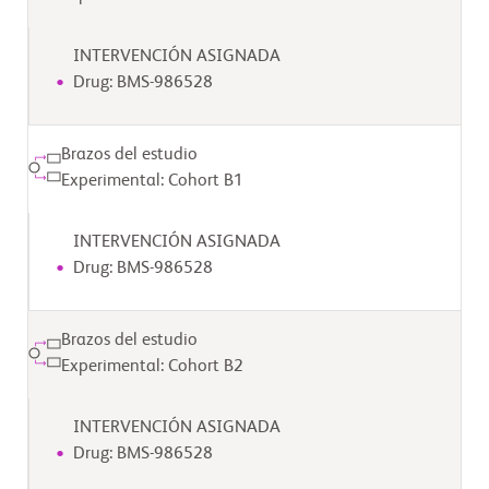
INTERVENCIÓN ASIGNADA
Drug: BMS-986528
Brazos del estudio
Experimental: Cohort B1
INTERVENCIÓN ASIGNADA
Drug: BMS-986528
Brazos del estudio
Experimental: Cohort B2
INTERVENCIÓN ASIGNADA
Drug: BMS-986528