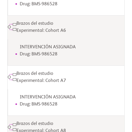
Drug: BMS-986528
Brazos del estudio
Experimental: Cohort A6
INTERVENCIÓN ASIGNADA
Drug: BMS-986528
Brazos del estudio
Experimental: Cohort A7
INTERVENCIÓN ASIGNADA
Drug: BMS-986528
Brazos del estudio
Experimental: Cohort A8