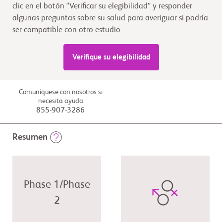
clic en el botón “Verificar su elegibilidad” y responder
algunas preguntas sobre su salud para averiguar si podría
ser compatible con otro estudio.
Verifique su elegibilidad
Comuníquese con nosotros si
necesita ayuda
855-907-3286
Resumen
Phase 1/Phase
2