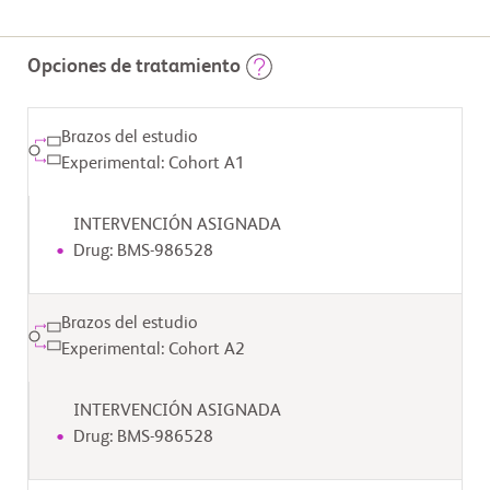
Opciones de tratamiento
Brazos del estudio
Experimental: Cohort A1
INTERVENCIÓN ASIGNADA
Drug: BMS-986528
Brazos del estudio
Experimental: Cohort A2
INTERVENCIÓN ASIGNADA
Drug: BMS-986528