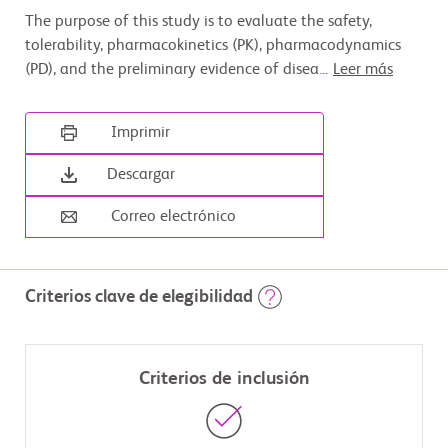
The purpose of this study is to evaluate the safety,
tolerability, pharmacokinetics (PK), pharmacodynamics
(PD), and the preliminary evidence of disea
...
Leer más
Imprimir
Descargar
Correo electrónico
Criterios clave de elegibilidad
Criterios de inclusión