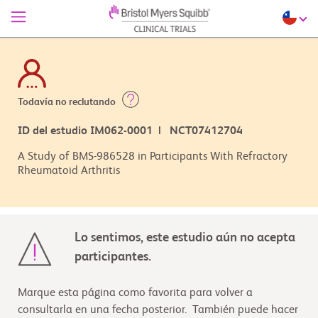
Todavía no reclutando
ID del estudio IM062-0001 | NCT07412704
A Study of BMS-986528 in Participants With Refractory
Rheumatoid Arthritis
Lo sentimos, este estudio aún no acepta
participantes.
Marque esta página como favorita para volver a
consultarla en una fecha posterior. También puede hacer