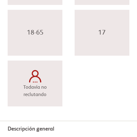
18-65
17
Todavía no
reclutando
Descripción general