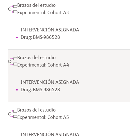
Brazos del estudio
Experimental: Cohort A3
INTERVENCIÓN ASIGNADA
Drug: BMS-986528
Brazos del estudio
Experimental: Cohort A4
INTERVENCIÓN ASIGNADA
Drug: BMS-986528
Brazos del estudio
Experimental: Cohort A5
INTERVENCIÓN ASIGNADA