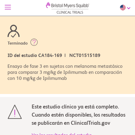
Terminado
ID del estudio CA184-169 | NCT01515189
Ensayo de fase 3 en sujetos con melanoma metastásico
para comparar 3 mg/kg de Ipilimumab en comparación
con 10 mg/kg de Ipilimumab
Este estudio clínico ya está completo.
Cuando estén disponibles, los resultados
se publicarán en ClinicalTrials.gov