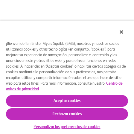
¡Bienvenido! En Bristol Myers Squibb (BMS), nosotros y nuestros socios
utilizamos cookies y otras tecnologías (en conjunto, “cookies”) para
mejorar su experiencia de navegación, personalizar el contenido y los
anuncios en este y otros sitios web, y para ofrecer funciones en redes
sociales. Al hacer clic en “Aceptar cookies” o habilitar ciertas categorías de
cookies mediante la personalización de sus preferencias, nos permite
recopilar, utilizar y compartir información sobre el uso que hace del sitio
web para estos fines. Para más información, consulte nuestro
Centro de
avisos de privacidad
Aceptar cookies
Rechazar cookies
Verifique su elegibilidad
Personalizar las preferencias de cookies