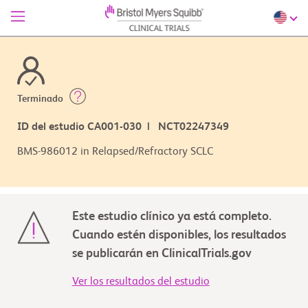
Terminado
ID del estudio CA001-030 | NCT02247349
BMS-986012 in Relapsed/Refractory SCLC
Este estudio clínico ya está completo.
Cuando estén disponibles, los resultados
se publicarán en ClinicalTrials.gov
Ver los resultados del estudio