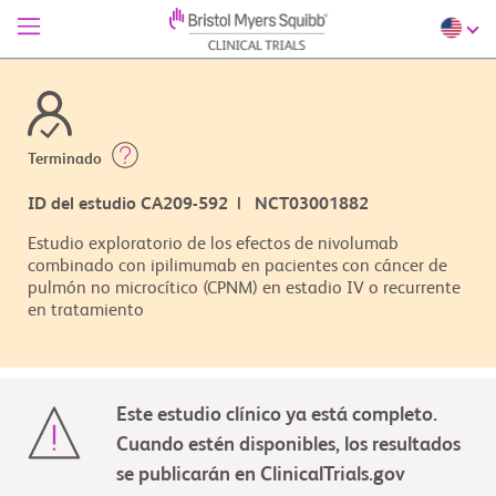
Terminado
ID del estudio CA209-592 | NCT03001882
Estudio exploratorio de los efectos de nivolumab
combinado con ipilimumab en pacientes con cáncer de
pulmón no microcítico (CPNM) en estadio IV o recurrente
en tratamiento
Este estudio clínico ya está completo.
Cuando estén disponibles, los resultados
se publicarán en ClinicalTrials.gov