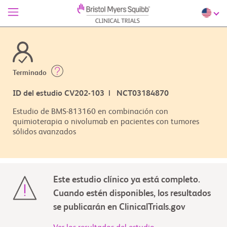
Terminado
ID del estudio CV202-103 | NCT03184870
Estudio de BMS-813160 en combinación con
quimioterapia o nivolumab en pacientes con tumores
sólidos avanzados
Este estudio clínico ya está completo.
Cuando estén disponibles, los resultados
se publicarán en ClinicalTrials.gov