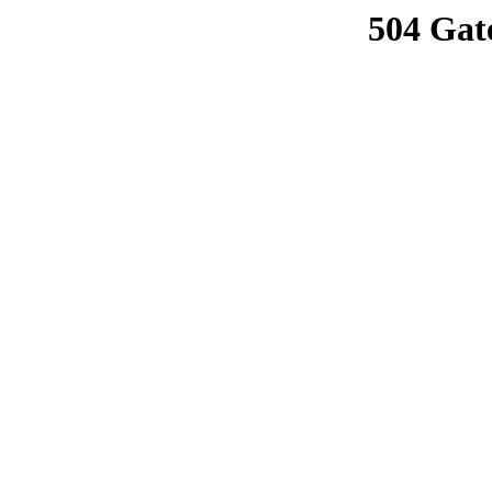
504 Gat