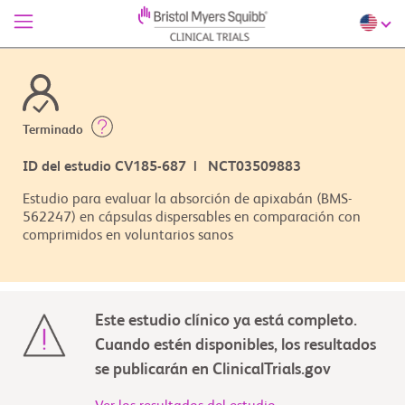
Terminado
ID del estudio CV185-687 | NCT03509883
Estudio para evaluar la absorción de apixabán (BMS-
562247) en cápsulas dispersables en comparación con
comprimidos en voluntarios sanos
Este estudio clínico ya está completo.
Cuando estén disponibles, los resultados
se publicarán en ClinicalTrials.gov