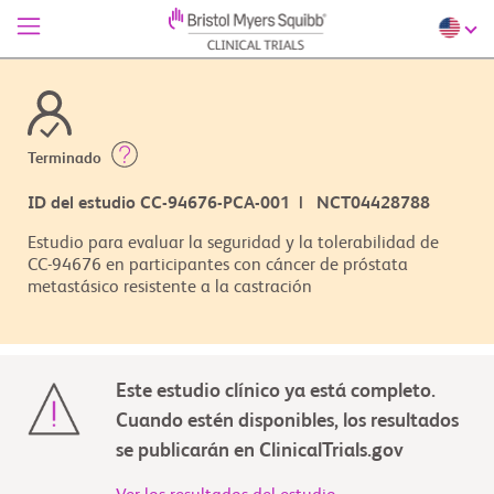
Terminado
ID del estudio CC-94676-PCA-001 | NCT04428788
Estudio para evaluar la seguridad y la tolerabilidad de
CC-94676 en participantes con cáncer de próstata
metastásico resistente a la castración
Este estudio clínico ya está completo.
Cuando estén disponibles, los resultados
se publicarán en ClinicalTrials.gov