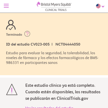
Terminado
ID del estudio CV023-005 | NCT04444050
Estudio para evaluar la seguridad, la tolerabilidad, los
niveles de fármaco y los efectos farmacológicos de BMS-
986331 en participantes sanos
Este estudio clínico ya está completo.
Cuando estén disponibles, los resultados
se publicarán en ClinicalTrials.gov