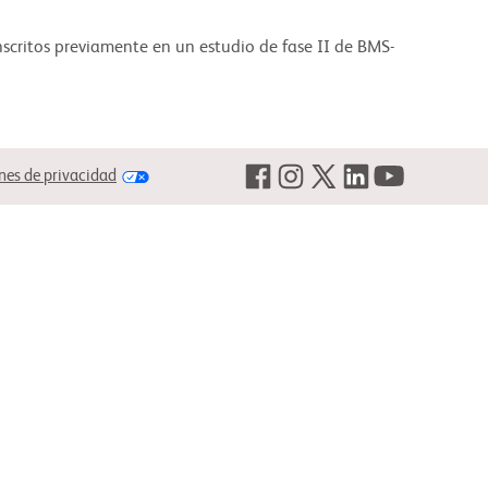
nscritos previamente en un estudio de fase II de BMS-
nes de privacidad