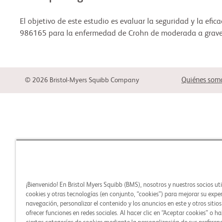
El objetivo de este estudio es evaluar la seguridad y la ef
986165 para la enfermedad de Crohn de moderada a grave o
Quiénes som
© 2026 Bristol-Myers Squibb Company
¡Bienvenido! En Bristol Myers Squibb (BMS), nosotros y nuestros socios ut
cookies y otras tecnologías (en conjunto, “cookies”) para mejorar su expe
navegación, personalizar el contenido y los anuncios en este y otros sitio
ofrecer funciones en redes sociales. Al hacer clic en “Aceptar cookies” o ha