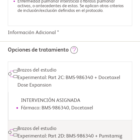
Enfermedad pulmonar intersticial o fibrosis pulmonar
activas, o antecedentes de estas. Se aplican otros criterios
de inclusión/exclusión definidos en el protocolo.
Información Adicional *
Opciones de tratamiento
Brazos del estudio
Experimental: Part 2C: BMS-986340 + Docetaxel
Dose Expansion
INTERVENCIÓN ASIGNADA
Fármaco: BMS-986340, Docetaxel
Brazos del estudio
Experimental: Part 2D: BMS-986340 + Pumitamig