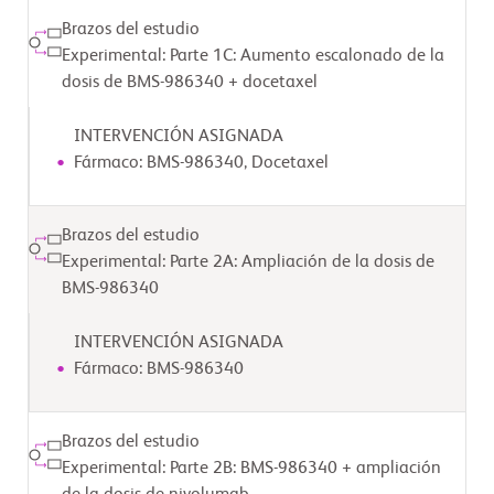
Brazos del estudio
Experimental: Parte 1C: Aumento escalonado de la
dosis de BMS-986340 + docetaxel
INTERVENCIÓN ASIGNADA
Fármaco: BMS-986340, Docetaxel
Brazos del estudio
Experimental: Parte 2A: Ampliación de la dosis de
BMS-986340
INTERVENCIÓN ASIGNADA
Fármaco: BMS-986340
Brazos del estudio
Experimental: Parte 2B: BMS-986340 + ampliación