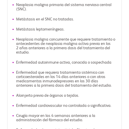
Neoplasia maligna primaria del sistema nervioso central
(SNC).
Metástasis en el SNC no tratadas.
Metástasis leptomeníngeas.
Neoplasia maligna concurrente que requiere tratamiento o
antecedentes de neoplasia maligna activa previa en los
2 años anteriores a la primera dosis del tratamiento del
estudio.
Enfermedad autoinmune activa, conocida o sospechada
Enfermedad que requiera tratamiento sistémico con
corticoesteroides en los 14 días anteriores o con otros
medicamentos inmunodepresores en los 30 días
anteriores a la primera dosis del tratamiento del estudio.
Aloinjerto previo de órganos o tejidos.
Enfermedad cardiovascular no controlada o significativa.
Cirugía mayor en las 4 semanas anteriores a la
administración del fármaco del estudio.