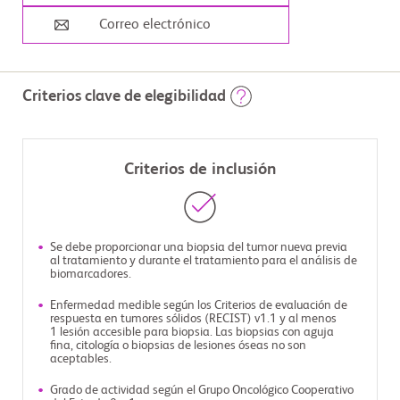
Correo electrónico
Criterios clave de elegibilidad
Criterios de inclusión
Se debe proporcionar una biopsia del tumor nueva previa
al tratamiento y durante el tratamiento para el análisis de
biomarcadores.
Enfermedad medible según los Criterios de evaluación de
respuesta en tumores sólidos (RECIST) v1.1 y al menos
1 lesión accesible para biopsia. Las biopsias con aguja
fina, citología o biopsias de lesiones óseas no son
aceptables.
Grado de actividad según el Grupo Oncológico Cooperativo