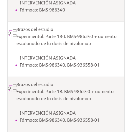
INTERVENCIÓN ASIGNADA
Fármaco: BMS-986340
Brazos del estudio
Experimental: Parte 1B-J: BMS-986340 + aumento
escalonado de la dosis de nivolumab
INTERVENCIÓN ASIGNADA
Fármaco: BMS-986340, BMS-936558-01
Brazos del estudio
Experimental: Parte 1B: BMS-986340 + aumento
escalonado de la dosis de nivolumab
INTERVENCIÓN ASIGNADA
Fármaco: BMS-986340, BMS-936558-01