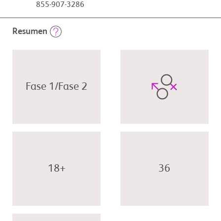
855-907-3286
Resumen
Fase 1/Fase 2
18+
36