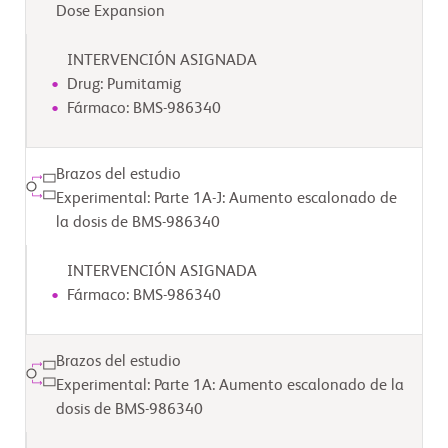
Dose Expansion
INTERVENCIÓN ASIGNADA
Drug: Pumitamig
Fármaco: BMS-986340
Brazos del estudio
Experimental: Parte 1A-J: Aumento escalonado de
la dosis de BMS-986340
INTERVENCIÓN ASIGNADA
Fármaco: BMS-986340
Brazos del estudio
Experimental: Parte 1A: Aumento escalonado de la
dosis de BMS-986340