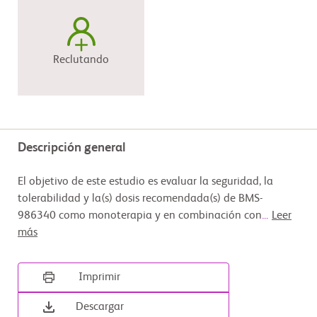
Reclutando
Descripción general
El objetivo de este estudio es evaluar la seguridad, la
tolerabilidad y la(s) dosis recomendada(s) de BMS-
986340 como monoterapia y en combinación con
...
Leer
más
Imprimir
Descargar