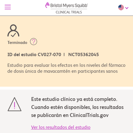
Terminado
ID del estudio CV027-070 | NCT05362045
Estudio para evaluar los efectos en los niveles del fármaco
de dosis única de mavacamtén en participantes sanos
Este estudio clínico ya está completo.
Cuando estén disponibles, los resultados
se publicarán en ClinicalTrials.gov
Ver los resultados del estudio