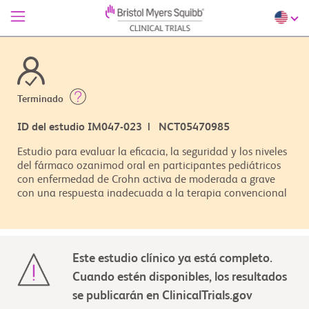
Terminado
ID del estudio IM047-023 | NCT05470985
Estudio para evaluar la eficacia, la seguridad y los niveles
del fármaco ozanimod oral en participantes pediátricos
con enfermedad de Crohn activa de moderada a grave
con una respuesta inadecuada a la terapia convencional
Este estudio clínico ya está completo.
Cuando estén disponibles, los resultados
se publicarán en ClinicalTrials.gov