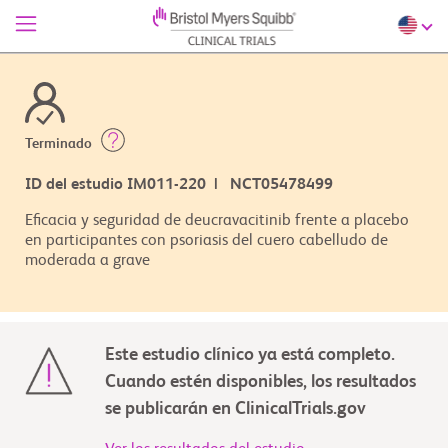
Terminado
ID del estudio IM011-220 | NCT05478499
Eficacia y seguridad de deucravacitinib frente a placebo
en participantes con psoriasis del cuero cabelludo de
moderada a grave
Este estudio clínico ya está completo.
Cuando estén disponibles, los resultados
se publicarán en ClinicalTrials.gov