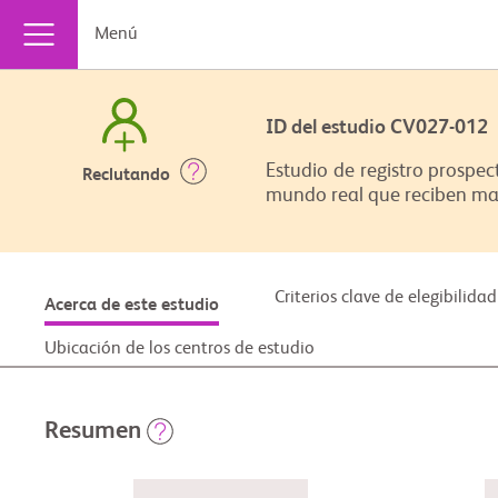
Menú
ID del estudio CV027-01
Estudio de registro prospec
Reclutando
mundo real que reciben mav
Criterios clave de elegibilidad
Acerca de este estudio
Ubicación de los centros de estudio
Resumen