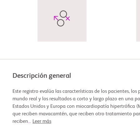
Descripción general
Este registro evalúa las características de los pacientes, lo
mundo real y los resultados a corto y largo plazo en una p
Estados Unidos y Europa con miocardiopatía hipertrófica (
que reciben mavacamtén, que reciben otro tratamiento par
reciben
...
Leer más