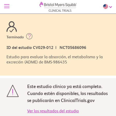
Terminado
ID del estudio CV029-012 | NCT05686096
Estudio para evaluar la absorción, el metabolismo y la
excreción (ADME) de BMS-986435
Este estudio clínico ya está completo.
Cuando estén disponibles, los resultados
se publicarán en ClinicalTrials.gov
Ver los resultados del estudio