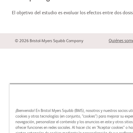
El objetivo del estudio es evaluar los efectos entre dos dos
Quiénes som
© 2026 Bristol-Myers Squibb Company
¡Bienvenido! En Bristol Myers Squibb (BMS), nosotros y nuestros socios ut
cookies y otras tecnologías (en conjunto, “cookies”) para mejorar su expe
navegación, personalizar el contenido y los anuncios en este y otros sitio
ofrecer funciones en redes sociales. Al hacer clic en “Aceptar cookies” o ha