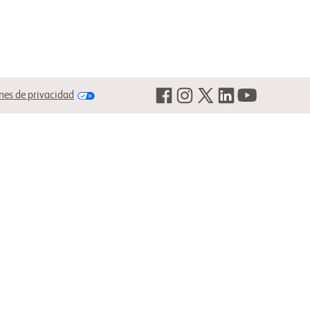
nes de privacidad