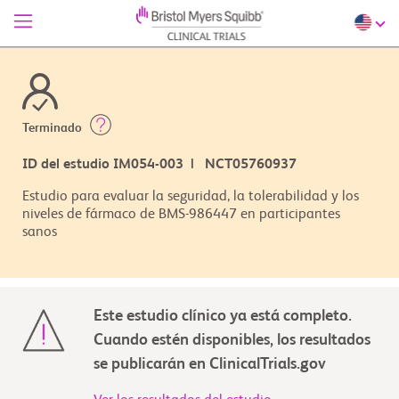
Terminado
ID del estudio IM054-003 | NCT05760937
Estudio para evaluar la seguridad, la tolerabilidad y los
niveles de fármaco de BMS-986447 en participantes
sanos
Este estudio clínico ya está completo.
Cuando estén disponibles, los resultados
se publicarán en ClinicalTrials.gov