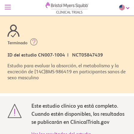
Terminado
ID del estudio CN007-1004 | NCT05847439
Estudio para evaluar la absorción, el metabolismo y la
excreción de [14C]BMS-986419 en participantes sanos de
sexo masculino
Este estudio clínico ya está completo.
Cuando estén disponibles, los resultados
se publicarán en ClinicalTrials.gov