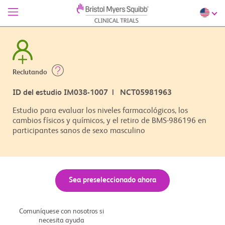
Reclutando
ID del estudio IM038-1007 | NCT05981963
Estudio para evaluar los niveles farmacológicos, los
cambios físicos y químicos, y el retiro de BMS-986196 en
participantes sanos de sexo masculino
Sea preseleccionado ahora
Comuníquese con nosotros si
necesita ayuda