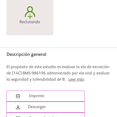
Reclutando
Descripción general
El propósito de este estudio es evaluar la vía de excreción
de [14C]-BMS-986196 administrado por vía oral y evaluar
la seguridad y tolerabilidad de B
...
Leer más
Imprimir
Descargar