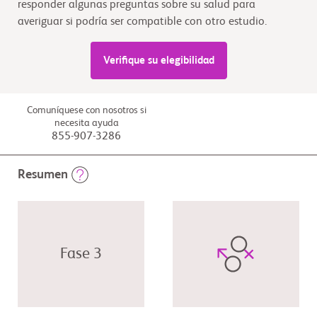
responder algunas preguntas sobre su salud para
averiguar si podría ser compatible con otro estudio.
Verifique su elegibilidad
Comuníquese con nosotros si
necesita ayuda
855-907-3286
Resumen
Fase 3