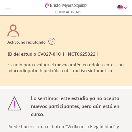
Activo, no reclutando
ID del estudio CV027-010 | NCT06253221
Estudio para evaluar el mavacamtén en adolescentes con
miocardiopatía hipertrófica obstructiva sintomática
Lo sentimos, este estudio ya no acepta
nuevos participantes, pero aún está en
curso.
Puede hacer clic en el botón “Verificar su Elegibilidad” y