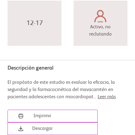
12-17
Activo, no
reclutando
Descripción general
El propósito de este estudio es evaluar la eficacia, la
seguridad y la farmacocinética del mavacamtén en
pacientes adolescentes con miocardiopat
...
Leer más
Imprimir
Descargar