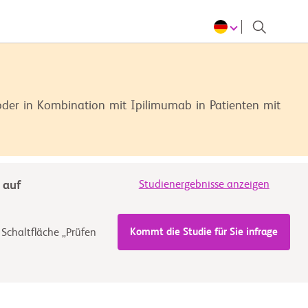
der in Kombination mit Ipilimumab in Patienten mit
 auf
Studienergebnisse anzeigen
Kommt die Studie für Sie infrage
 Schaltfläche „Prüfen