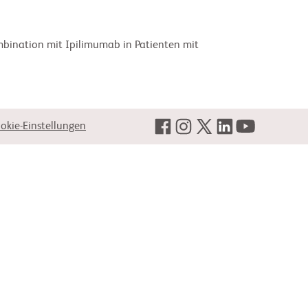
mbination mit Ipilimumab in Patienten mit
okie-Einstellungen