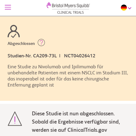
Abgeschlossen
Studien-Nr. CA209-73L | NCT04026412
Eine Studie zu Nivolumab und Ipilimumab für
unbehandelte Patienten mit einem NSCLC im Stadium III,
das inoperabel ist oder für das keine chirurgische
Entfernung geplant ist
Diese Studie ist nun abgeschlossen.
Sobald die Ergebnisse verfügbar sind,
werden sie auf ClinicalTrials.gov