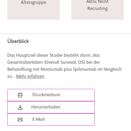
Aktiv, Nicht
Altersgruppe
Recruiting
Überblick
Das Hauptziel dieser Studie besteht darin, das
Gesamtüberleben (Overall Survival, OS) bei der
Behandlung mit Nivolumab plus Ipilimumab im Vergleich
zu
...
Mehr erfahren
Druckmedium
Herunterladen
E-Mail