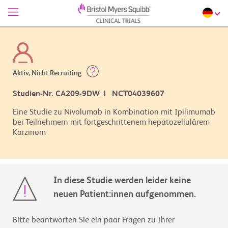
Aktiv, Nicht Recruiting
Studien-Nr. CA209-9DW | NCT04039607
Eine Studie zu Nivolumab in Kombination mit Ipilimumab
bei Teilnehmern mit fortgeschrittenem hepatozellulärem
Karzinom
In diese Studie werden leider keine
neuen Patient:innen aufgenommen.
Bitte beantworten Sie ein paar Fragen zu Ihrer