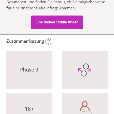
Gesundheit und finden Sie heraus, ob Sie möglicherweise
für eine andere Studie infrage kommen.
Eine andere Studie finden
Zusammenfassung
Phase 3
18+