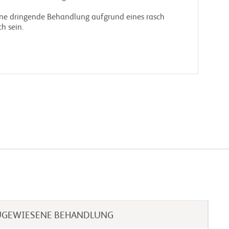
 sein.

UGEWIESENE BEHANDLUNG