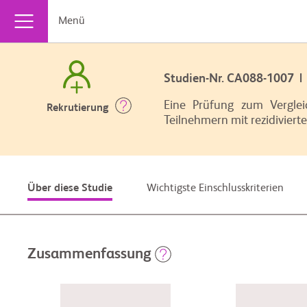
Menü
Studien-Nr. CA088-1007
Eine Prüfung zum Vergle
Rekrutierung
Teilnehmern mit rezidivie
Wichtigste Einschlusskriterien
Über diese Studie
Zusammenfassung