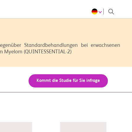
gegenüber Standardbehandlungen bei erwachsenen
plem Myelom (QUINTESSENTIAL-2)
Kommt die Studie für Sie infrage