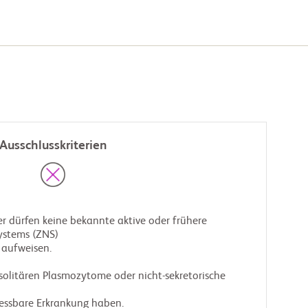
Ausschlusskriterien
ystems (ZNS)
