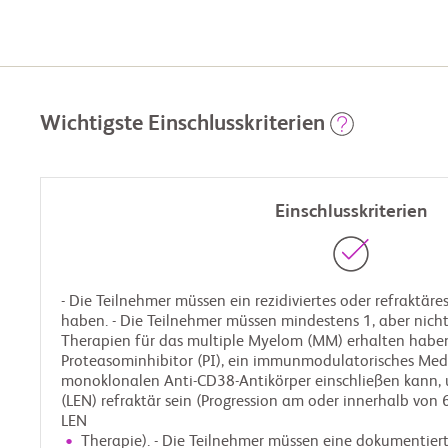
Wichtigste Einschlusskriterien
Einschlusskriterien
- Die Teilnehmer müssen ein rezidiviertes oder refraktä
haben. - Die Teilnehmer müssen mindestens 1, aber nicht
Therapien für das multiple Myelom (MM) erhalten haben
Proteasominhibitor (PI), ein immunmodulatorisches Me
monoklonalen Anti-CD38-Antikörper einschließen kann,
(LEN) refraktär sein (Progression am oder innerhalb von
LEN
Therapie). - Die Teilnehmer müssen eine dokumenti