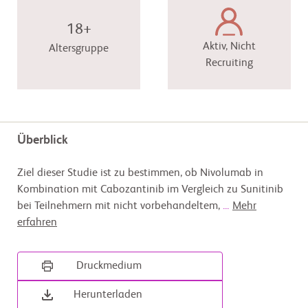
18+
Aktiv, Nicht
Altersgruppe
Recruiting
Überblick
Ziel dieser Studie ist zu bestimmen, ob Nivolumab in
Kombination mit Cabozantinib im Vergleich zu Sunitinib
bei Teilnehmern mit nicht vorbehandeltem,
...
Mehr
erfahren
Druckmedium
Herunterladen