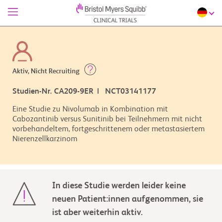
Aktiv, Nicht Recruiting
Studien-Nr. CA209-9ER | NCT03141177
Eine Studie zu Nivolumab in Kombination mit
Cabozantinib versus Sunitinib bei Teilnehmern mit nicht
vorbehandeltem, fortgeschrittenem oder metastasiertem
Nierenzellkarzinom
In diese Studie werden leider keine
neuen Patient:innen aufgenommen, sie
ist aber weiterhin aktiv.