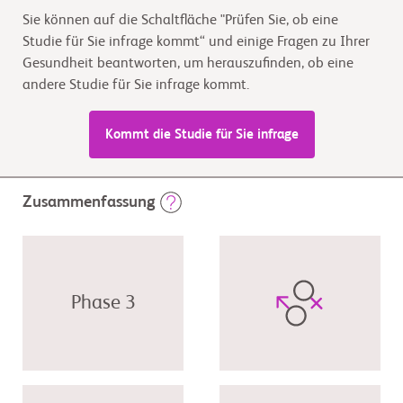
Sie können auf die Schaltfläche "Prüfen Sie, ob eine
Studie für Sie infrage kommt“ und einige Fragen zu Ihrer
Gesundheit beantworten, um herauszufinden, ob eine
andere Studie für Sie infrage kommt.
Kommt die Studie für Sie infrage
Zusammenfassung
Phase 3