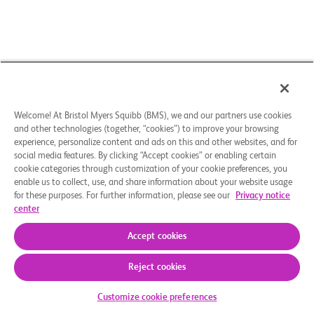
Welcome! At Bristol Myers Squibb (BMS), we and our partners use cookies
and other technologies (together, “cookies”) to improve your browsing
experience, personalize content and ads on this and other websites, and for
social media features. By clicking “Accept cookies” or enabling certain
cookie categories through customization of your cookie preferences, you
enable us to collect, use, and share information about your website usage
for these purposes. For further information, please see our
Privacy notice
center
Accept cookies
Reject cookies
Customize cookie preferences