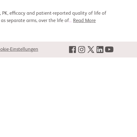
, PK, efficacy and patient-reported quality of life of
s separate arms, over the life of
...
Read More
okie-Einstellungen