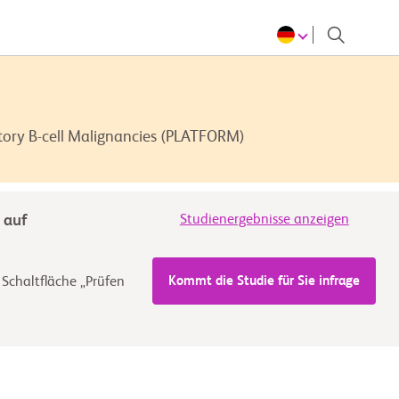
ctory B-cell Malignancies (PLATFORM)
 auf
Studienergebnisse anzeigen
Kommt die Studie für Sie infrage
 Schaltfläche „Prüfen