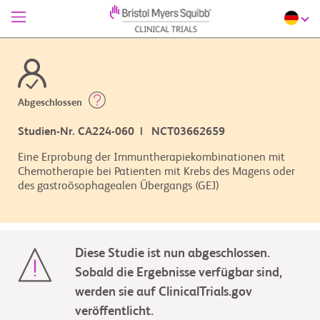
Abgeschlossen
Studien-Nr. CA224-060 | NCT03662659
Eine Erprobung der Immuntherapiekombinationen mit
Chemotherapie bei Patienten mit Krebs des Magens oder
des gastroösophagealen Übergangs (GEJ)
Diese Studie ist nun abgeschlossen.
Sobald die Ergebnisse verfügbar sind,
werden sie auf ClinicalTrials.gov
veröffentlicht.