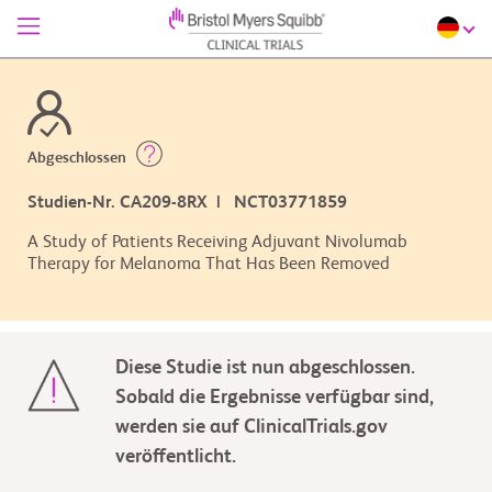
Abgeschlossen
Studien-Nr. CA209-8RX | NCT03771859
A Study of Patients Receiving Adjuvant Nivolumab
Therapy for Melanoma That Has Been Removed
Diese Studie ist nun abgeschlossen.
Sobald die Ergebnisse verfügbar sind,
werden sie auf ClinicalTrials.gov
veröffentlicht.